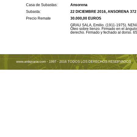
Casa de Subastas:
Ansorena
Subasta:
22 DICIEMBRE 2016, ANSORENA 372
Precio Remate
30.000,00 EUROS
GRAU SALA, Emilio. (1911-1975). NE
Óleo sobre lienzo. Firmado en el ángulo 
derecho. Firmado y fechado al dorso. 6
www.antiqvaria.com - 1997 - 2016 TODOS LOS DERECHOS RESERVADOS