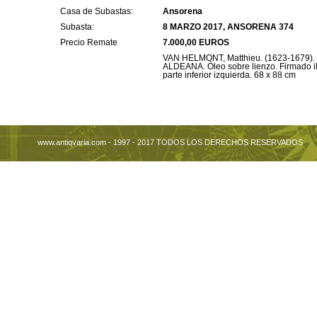
Casa de Subastas:
Ansorena
Subasta:
8 MARZO 2017, ANSORENA 374
Precio Remate
7.000,00 EUROS
VAN HELMONT, Matthieu. (1623-1679)
ALDEANA. Óleo sobre lienzo. Firmado il
parte inferior izquierda. 68 x 88 cm
www.antiqvaria.com - 1997 - 2017 TODOS LOS DERECHOS RESERVADOS